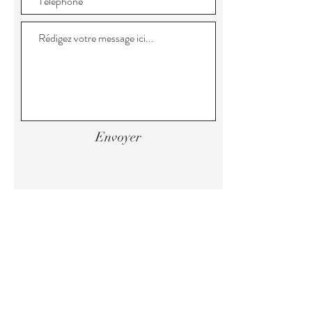
Envoyer