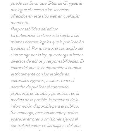
puede conllevar que Gîtes de Gingeau le
deniegue el acceso a los servicios
ofrecidos en este sitio web en cualquier
momento.
Responsabilidad del editor
La publicación en línea está sujeta a las
mismas normas legales que la publicación
tradicional. Por lo tanto, el contenido del
sitio se rige por la ley, que otorga al lector
diversos derechos y responsabilidades. El
editor del sitio se compromete a cumplir
estrictamente con los estándares
editoriales vigentes, a saber: tener el
derecho de publicar el contenido
propuesto en su sitio y garantizar, en la
medida de lo posible, la exactitud de la
información disponible para el público.
Sin embargo, ocasionalmente pueden
aparecer errores u omisiones ajenos al
control del editor en las páginas del sitio.