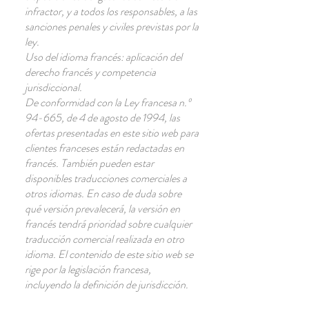
infractor, y a todos los responsables, a las
sanciones penales y civiles previstas por la
ley.
Uso del idioma francés: aplicación del
derecho francés y competencia
jurisdiccional.
De conformidad con la Ley francesa n.º
94-665, de 4 de agosto de 1994, las
ofertas presentadas en este sitio web para
clientes franceses están redactadas en
francés. También pueden estar
disponibles traducciones comerciales a
otros idiomas. En caso de duda sobre
qué versión prevalecerá, la versión en
francés tendrá prioridad sobre cualquier
traducción comercial realizada en otro
idioma. El contenido de este sitio web se
rige por la legislación francesa,
incluyendo la definición de jurisdicción.