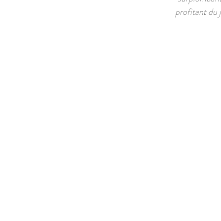
profitant du 