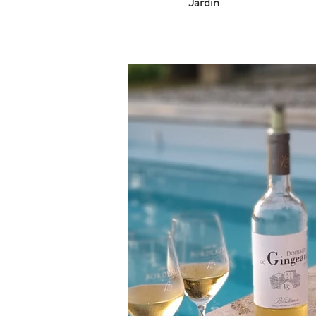
Jardin