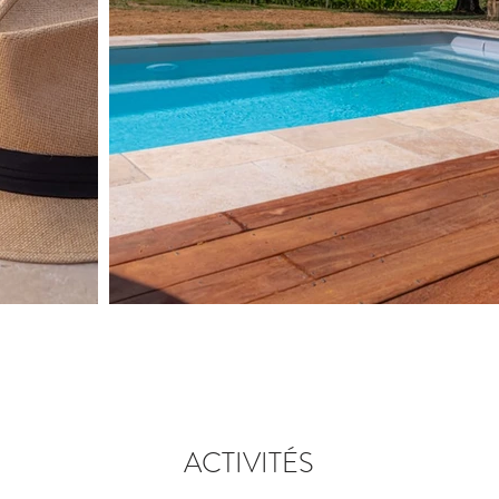
ACTIVITÉS