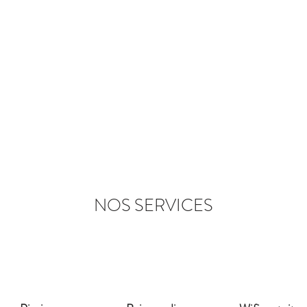
NOS SERVICES