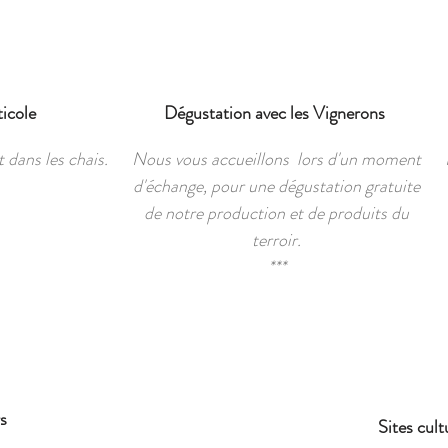
ticole
Dégustation avec les Vignerons
 dans les chais.
Nous vous accueillons lors d'un moment
d'échange, pour une dégustation gratuite
de notre production et de produits du
terroir.
***​
s
Sites cult