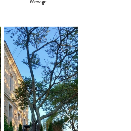
Ménage