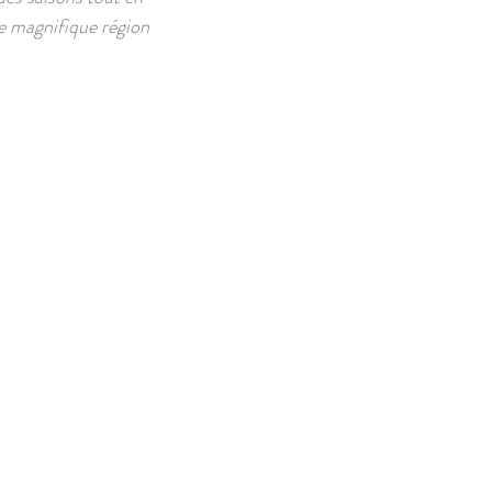
tre magnifique région