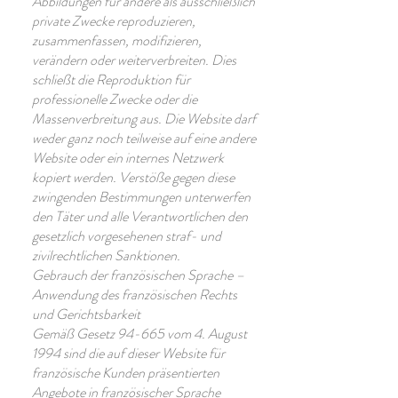
Abbildungen für andere als ausschließlich
private Zwecke reproduzieren,
zusammenfassen, modifizieren,
verändern oder weiterverbreiten. Dies
schließt die Reproduktion für
professionelle Zwecke oder die
Massenverbreitung aus. Die Website darf
weder ganz noch teilweise auf eine andere
Website oder ein internes Netzwerk
kopiert werden. Verstöße gegen diese
zwingenden Bestimmungen unterwerfen
den Täter und alle Verantwortlichen den
gesetzlich vorgesehenen straf- und
zivilrechtlichen Sanktionen.
Gebrauch der französischen Sprache –
Anwendung des französischen Rechts
und Gerichtsbarkeit
Gemäß Gesetz 94-665 vom 4. August
1994 sind die auf dieser Website für
französische Kunden präsentierten
Angebote in französischer Sprache