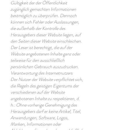
Gültigkeit der der Öffentlichkeit
zugänglich gemachten Informationen
bestmöglich zu überprüfen. Dennoch
können sich Fehler oder Auslassungen,
die außerhalb der Kontrolle des
Herausgebers dieser Website liegen, auf
den Seiten dieser Website einschleichen.
Der Leser ist berechtigt, die auf der
Website angebotenen Inhalte ganz oder
teilweise für den ausschließlich
persönlichen Gebrauch auszudrucken.
Verantwortung des Internetnutzers
Der Nutzer der Website verpflichtet sich,
die Regeln des geistigen Eigentums der
verschiedenen auf der Website
angebotenen Inhalte zu respektieren, d.
h.: Ohne vorherige Genehmigung des
Herausgebers darf er keine Artikel, Titel,
Anwendungen, Software, Logos,
Marken, Informationen oder