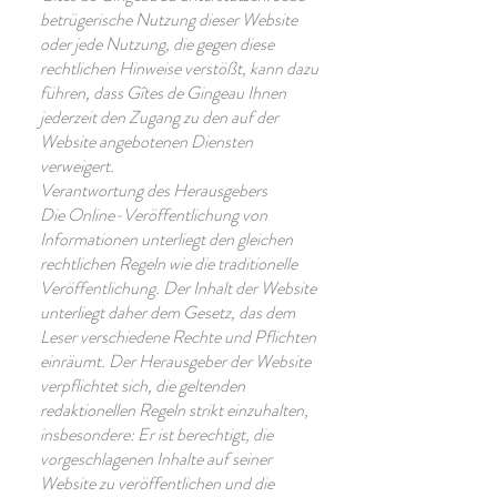
betrügerische Nutzung dieser Website
oder jede Nutzung, die gegen diese
rechtlichen Hinweise verstößt, kann dazu
führen, dass Gîtes de Gingeau Ihnen
jederzeit den Zugang zu den auf der
Website angebotenen Diensten
verweigert.
Verantwortung des Herausgebers
Die Online-Veröffentlichung von
Informationen unterliegt den gleichen
rechtlichen Regeln wie die traditionelle
Veröffentlichung. Der Inhalt der Website
unterliegt daher dem Gesetz, das dem
Leser verschiedene Rechte und Pflichten
einräumt. Der Herausgeber der Website
verpflichtet sich, die geltenden
redaktionellen Regeln strikt einzuhalten,
insbesondere: Er ist berechtigt, die
vorgeschlagenen Inhalte auf seiner
Website zu veröffentlichen und die