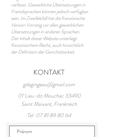
verfasst. Gewerbliche Übersetzungen in
Fremdsprachen können jedoch verfügbar
sein. Im Zweifelsfall hat die französische
Version Vorrang vor allen gewerblichen
Übersetzungen in anderen Sprachen.
Der Inhalt dieser Website unterliegt
französischem Recht, auch hinsichtlich
der Definition der Gerichtsbarkeit.
KONTAKT
gdegingeau@gmail.com
01 Lieu-dit Mouchac 33490
Saint Maixant, Frankreich
Tel:
07 81 89 80 64